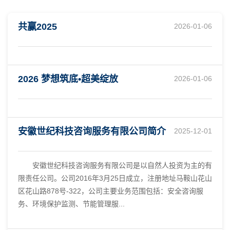
共赢2025
2026-01-06
2026 梦想筑底•超美绽放
2026-01-06
安徽世纪科技咨询服务有限公司简介
2025-12-01
安徽世纪科技咨询服务有限公司是以自然人投资为主的有
限责任公司。公司2016年3月25日成立，注册地址马鞍山花山
区花山路878号-322，公司主要业务范围包括：安全咨询服
务、环境保护监测、节能管理服...