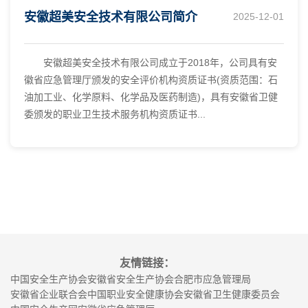
安徽超美安全技术有限公司简介
2025-12-01
安徽超美安全技术有限公司成立于2018年，公司具有安
徽省应急管理厅颁发的安全评价机构资质证书(资质范围：石
油加工业、化学原料、化学品及医药制造)，具有安徽省卫健
委颁发的职业卫生技术服务机构资质证书...
友情链接：
中国安全生产协会
安徽省安全生产协会
合肥市应急管理局
安徽省企业联合会
中国职业安全健康协会
安徽省卫生健康委员会