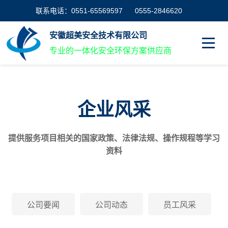
联系电话：0551-65569597
0555-2846620
安徽超美安全技术有限公司
专业的一体化安全环保方案供应商
企业风采
提供服务项目相关的国家政策、法律法规、操作规程等学习
资料
公司要闻
公司动态
员工风采