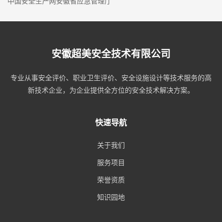
中国安全生产网
安徽省应急管理厅
安徽超美安全技术有限公司
专业从事安全评价、职业卫生评价、安全设施设计等技术服务的高
新技术企业，为企业提供全方位的安全技术解决方案。
快速导航
关于我们
服务项目
荣誉资质
知识园地