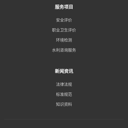
服务项目
安全评价
职业卫生评价
环境检测
水利咨询服务
新闻资讯
法律法规
标准规范
知识资料